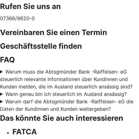
Rufen Sie uns an
07366/9620-0
Vereinbaren Sie einen Termin
Geschäftsstelle finden
FAQ
Warum muss die Abtsgmünder Bank -Raiffeisen- eG
steuerlich relevante Informationen über Kundinnen und
Kunden melden, die im Ausland steuerlich ansässig sind?
Wann genau bin ich steuerlich im Ausland ansässig?
Warum darf die Abtsgmünder Bank -Raiffeisen- eG die
Daten der Kundinnen und Kunden weitergeben?
Das könnte Sie auch interessieren
FATCA