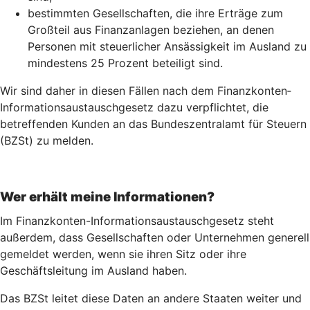
bestimmten Gesellschaften, die ihre Erträge zum
Großteil aus Finanzanlagen beziehen, an denen
Personen mit steuerlicher Ansässigkeit im Ausland zu
mindestens 25 Prozent beteiligt sind.
Wir sind daher in diesen Fällen nach dem Finanz­konten­
Informations­austausch­gesetz dazu verpflichtet, die
betreffenden Kunden an das Bundeszentralamt für Steuern
(BZSt) zu melden.
Wer erhält meine Informationen?
Im Finanzkonten-Informationsaustauschgesetz steht
außerdem, dass Gesellschaften oder Unternehmen generell
gemeldet werden, wenn sie ihren Sitz oder ihre
Geschäftsleitung im Ausland haben.
Das BZSt leitet diese Daten an andere Staaten weiter und