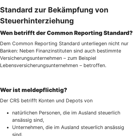
Standard zur Bekämpfung von
Steuerhinterziehung
Wen betrifft der Common Reporting Standard?
Dem Common Reporting Standard unterliegen nicht nur
Banken: Neben Finanzinstituten sind auch bestimmte
Versicherungsunternehmen – zum Beispiel
Lebensversicherungs­unternehmen – betroffen.
Wer ist meldepflichtig?
Der CRS betrifft Konten und Depots von
natürlichen Personen, die im Ausland steuerlich
ansässig sind,
Unternehmen, die im Ausland steuerlich ansässig
sind,