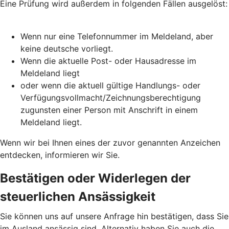
Eine Prüfung wird außerdem in folgenden Fällen ausgelöst:
Wenn nur eine Telefonnummer im Meldeland, aber
keine deutsche vorliegt.
Wenn die aktuelle Post- oder Hausadresse im
Meldeland liegt
oder wenn die aktuell gültige Handlungs- oder
Verfügungsvollmacht/Zeichnungsberechtigung
zugunsten einer Person mit Anschrift in einem
Meldeland liegt.
Wenn wir bei Ihnen eines der zuvor genannten Anzeichen
entdecken, informieren wir Sie.
Bestätigen oder Widerlegen der
steuerlichen Ansässigkeit
Sie können uns auf unsere Anfrage hin bestätigen, dass Sie
im Ausland ansässig sind. Alternativ haben Sie auch die