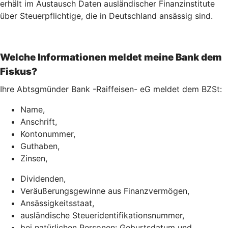
erhält im Austausch Daten ausländischer Finanzinstitute
über Steuerpflichtige, die in Deutschland ansässig sind.
Welche Informationen meldet meine Bank dem
Fiskus?
Ihre Abtsgmünder Bank -Raiffeisen- eG meldet dem BZSt:
Name,
Anschrift,
Kontonummer,
Guthaben,
Zinsen,
Dividenden,
Veräußerungsgewinne aus Finanzvermögen,
Ansässigkeitsstaat,
ausländische Steueridentifikationsnummer,
bei natürlichen Personen: Geburtsdatum und