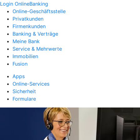
Login OnlineBanking
Online-Geschäftsstelle
Privatkunden
Firmenkunden
Banking & Verträge
Meine Bank
Service & Mehrwerte
Immobilien
Fusion
Apps
Online-Services
Sicherheit
Formulare