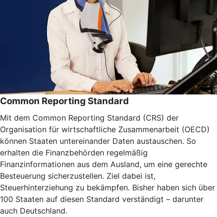
Common Reporting Standard
Mit dem Common Reporting Standard (CRS) der
Organisation für wirtschaftliche Zusammenarbeit (OECD)
können Staaten untereinander Daten austauschen. So
erhalten die Finanzbehörden regelmäßig
Finanzinformationen aus dem Ausland, um eine gerechte
Besteuerung sicherzustellen. Ziel dabei ist,
Steuerhinterziehung zu bekämpfen. Bisher haben sich über
100 Staaten auf diesen Standard verständigt – darunter
auch Deutschland.