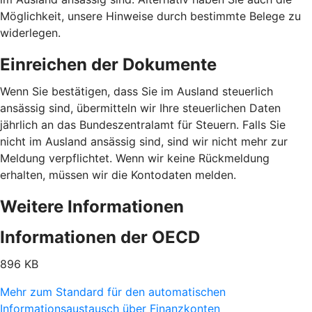
Möglichkeit, unsere Hinweise durch bestimmte Belege zu
widerlegen.
Einreichen der Dokumente
Wenn Sie bestätigen, dass Sie im Ausland steuerlich
ansässig sind, übermitteln wir Ihre steuerlichen Daten
jährlich an das Bundeszentralamt für Steuern. Falls Sie
nicht im Ausland ansässig sind, sind wir nicht mehr zur
Meldung verpflichtet. Wenn wir keine Rückmeldung
erhalten, müssen wir die Kontodaten melden.
Weitere Informationen
Informationen der OECD
896 KB
Mehr zum Standard für den automatischen
Informationsaustausch über Finanzkonten