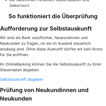
Geburtsort.
So funktioniert die Überprüfung
Aufforderung zur Selbstauskunft
Wir sind als Bank verpflichtet, Neukundinnen und
Neukunden zu fragen, ob sie im Ausland steuerlich
ansässig sind. Ohne diese Auskunft dürfen wir kein Konto
für Sie eröffnen.
Im OnlineBanking können Sie die Selbstauskunft zu Ihren
Steuerdaten abgeben.
Selbstauskunft abgeben
Prüfung von Neukundinnen und
Neukunden