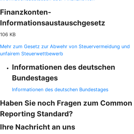
Finanzkonten-
Informationsaustauschgesetz
106 KB
Mehr zum Gesetz zur Abwehr von Steuervermeidung und
unfairem Steuerwettbewerb
Informationen des deutschen
Bundestages
Informationen des deutschen Bundestages
Haben Sie noch Fragen zum Common
Reporting Standard?
Ihre Nachricht an uns