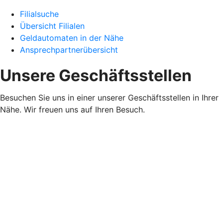
Filialsuche
Übersicht Filialen
Geldautomaten in der Nähe
Ansprechpartnerübersicht
Unsere Geschäftsstellen
Besuchen Sie uns in einer unserer Geschäftsstellen in Ihrer
Nähe. Wir freuen uns auf Ihren Besuch.