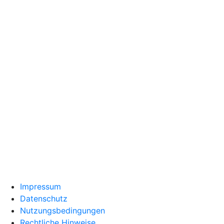
Impressum
Datenschutz
Nutzungsbedingungen
Rechtliche Hinweise