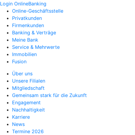
Login OnlineBanking
Online-Geschäftsstelle
Privatkunden
Firmenkunden
Banking & Verträge
Meine Bank
Service & Mehrwerte
Immobilien
Fusion
Über uns
Unsere Filialen
Mitgliedschaft
Gemeinsam stark für die Zukunft
Engagement
Nachhaltigkeit
Karriere
News
Termine 2026