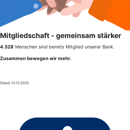
Mitgliedschaft - gemeinsam stärker
4.528
Menschen sind bereits Mitglied unserer Bank.
Zusammen bewegen wir mehr.
Stand: 31.12.2025