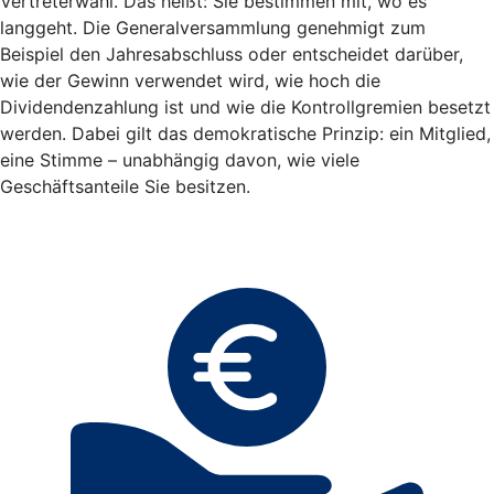
Vertreterwahl. Das heißt: Sie bestimmen mit, wo es
langgeht. Die Generalversammlung genehmigt zum
Beispiel den Jahresabschluss oder entscheidet darüber,
wie der Gewinn verwendet wird, wie hoch die
Dividendenzahlung ist und wie die Kontrollgremien besetzt
werden. Dabei gilt das demokratische Prinzip: ein Mitglied,
eine Stimme – unabhängig davon, wie viele
Geschäftsanteile Sie besitzen.