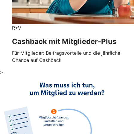
R+V
Cashback mit Mitglieder-Plus
Für Mitglieder: Beitragsvorteile und die jährliche
Chance auf Cashback
>