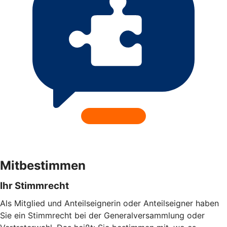
Mitbestimmen
Ihr Stimmrecht
Als Mitglied und Anteilseignerin oder Anteilseigner haben
Sie ein Stimmrecht bei der Generalversammlung oder