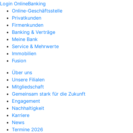
Login OnlineBanking
Online-Geschäftsstelle
Privatkunden
Firmenkunden
Banking & Verträge
Meine Bank
Service & Mehrwerte
Immobilien
Fusion
Über uns
Unsere Filialen
Mitgliedschaft
Gemeinsam stark für die Zukunft
Engagement
Nachhaltigkeit
Karriere
News
Termine 2026