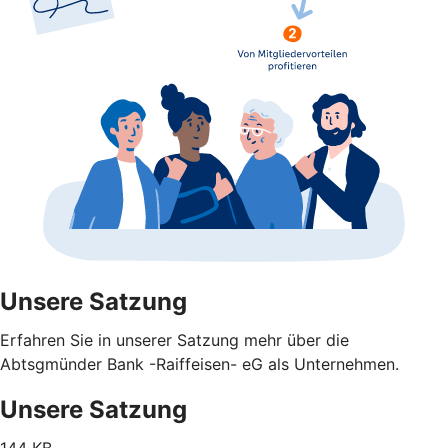
Unsere Satzung
Erfahren Sie in unserer Satzung mehr über die
Abtsgmünder Bank -Raiffeisen- eG als Unternehmen.
Unsere Satzung