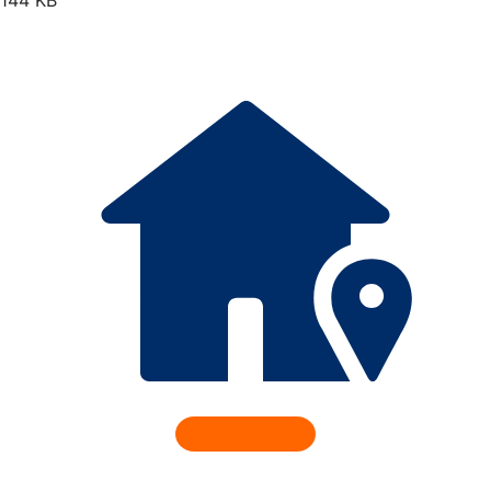
144 KB