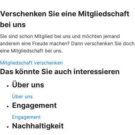
Verschenken Sie eine Mitgliedschaft
bei uns
Sie sind schon Mitglied bei uns und möchten jemand
anderem eine Freude machen? Dann verschenken Sie doch
eine Mitgliedschaft bei uns.
Mitgliedschaft verschenken
Das könnte Sie auch interessieren
Über uns
Über uns
Engagement
Engagement
Nachhaltigkeit