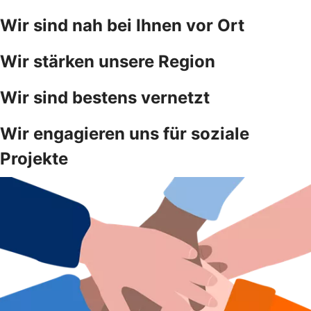
Wir sind nah bei Ihnen vor Ort
Wir stärken unsere Region
Wir sind bestens vernetzt
Wir engagieren uns für soziale
Projekte