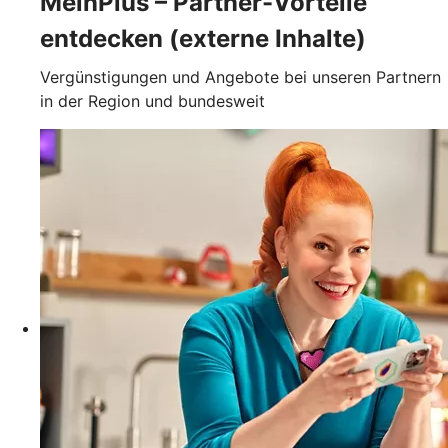
MeinPlus – Partner-Vorteile
entdecken (externe Inhalte)
Vergünstigungen und Angebote bei unseren Partnern
in der Region und bundesweit