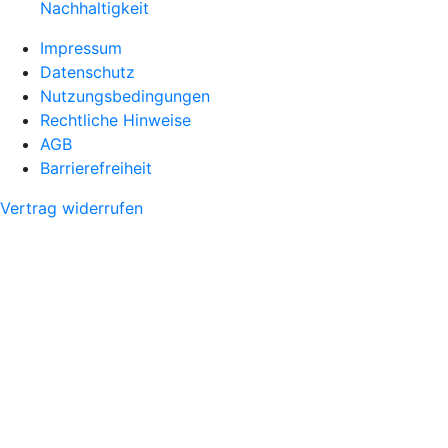
Nachhaltigkeit
Impressum
Datenschutz
Nutzungsbedingungen
Rechtliche Hinweise
AGB
Barrierefreiheit
Vertrag widerrufen