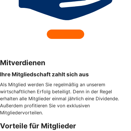
Mitverdienen
Ihre Mitgliedschaft zahlt sich aus
Als Mitglied werden Sie regelmäßig an unserem
wirtschaftlichen Erfolg beteiligt. Denn in der Regel
erhalten alle Mitglieder einmal jährlich eine Dividende.
Außerdem profitieren Sie von exklusiven
Mitgliedervorteilen.
Vorteile für Mitglieder