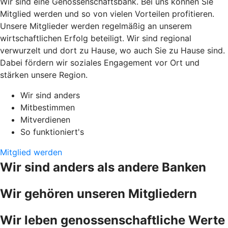
Wir sind eine Genossenschaftsbank. Bei uns können Sie
Mitglied werden und so von vielen Vorteilen profitieren.
Unsere Mitglieder werden regelmäßig an unserem
wirtschaftlichen Erfolg beteiligt. Wir sind regional
verwurzelt und dort zu Hause, wo auch Sie zu Hause sind.
Dabei fördern wir soziales Engagement vor Ort und
stärken unsere Region.
Wir sind anders
Mitbestimmen
Mitverdienen
So funktioniert's
Mitglied werden
Wir sind anders als andere Banken
Wir gehören unseren Mitgliedern
Wir leben genossenschaftliche Werte