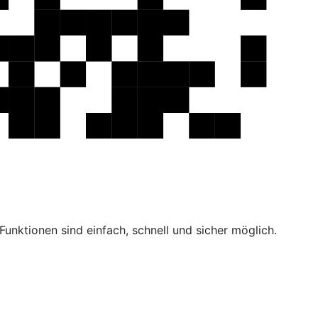
unktionen sind einfach, schnell und sicher möglich.