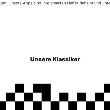
ierung. Unsere Apps sind Ihre smarten Helfer daheim und un
Unsere Klassiker