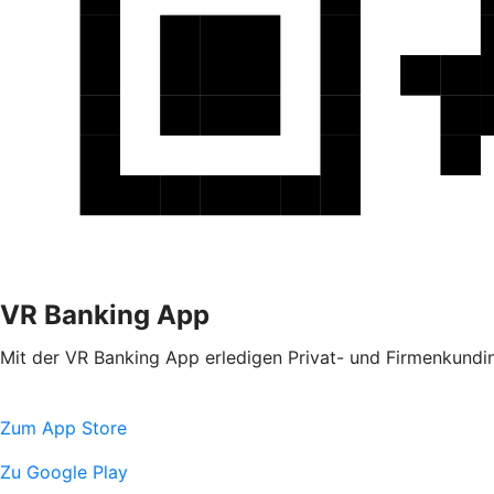
VR Banking App
Mit der VR Banking App erledigen Privat- und Firmenkundin
Zum App Store
Zu Google Play