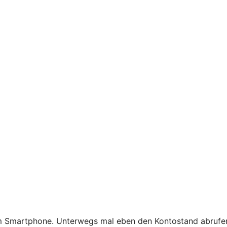
em Smartphone. Unterwegs mal eben den Kontostand abrufen