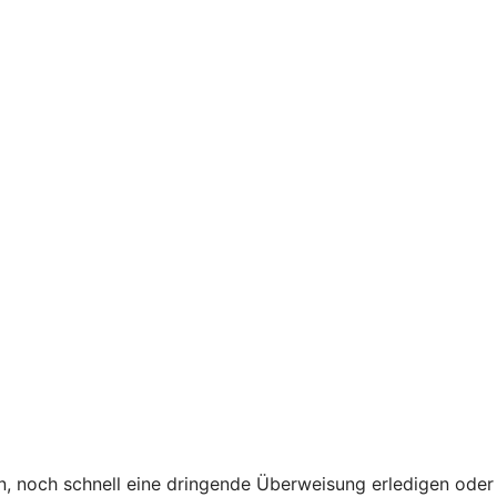
, noch schnell eine dringende Überweisung erledigen oder