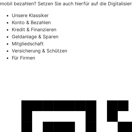
mobil bezahlen? Setzen Sie auch hierfür auf die Digitalis
Unsere Klassiker
Konto & Bezahlen
Kredit & Finanzieren
Geldanlage & Sparen
Mitgliedschaft
Versicherung & Schützen
Für Firmen