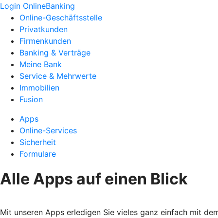
Login OnlineBanking
Online-Geschäftsstelle
Privatkunden
Firmenkunden
Banking & Verträge
Meine Bank
Service & Mehrwerte
Immobilien
Fusion
Apps
Online-Services
Sicherheit
Formulare
Alle Apps auf einen Blick
Mit unseren Apps erledigen Sie vieles ganz einfach mit d