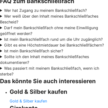
FAQ zum Bankschließfach
Wer hat Zugang zu meinem Bankschließfach?
Wer weiß über den Inhalt meines Bankschließfaches
Bescheid?
Darf mein Bankschließfach ohne meine Einwilligung
geöffnet werden?
Ist mein Bankschließfach rund um die Uhr zugänglich?
Gibt es eine Höchstmietdauer bei Bankschließfächern?
Ist mein Bankschließfach sicher?
Sollte ich den Inhalt meines Bankschließfaches
dokumentieren?
Was passiert mit meinem Bankschließfach, wenn ich
sterbe?
Das könnte Sie auch interessieren
Gold & Silber kaufen
Gold & Silber kaufen