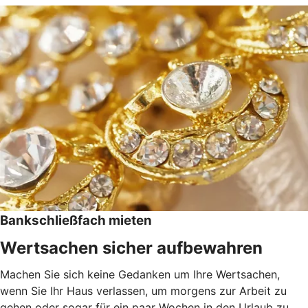
Bankschließfach mieten
Wertsachen sicher aufbewahren
Machen Sie sich keine Gedanken um Ihre Wertsachen,
wenn Sie Ihr Haus verlassen, um morgens zur Arbeit zu
gehen oder sogar für ein paar Wochen in den Urlaub zu