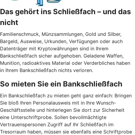
Das gehört ins Schließfach – und das
nicht
Familienschmuck, Münzsammlungen, Gold und Silber,
Bargeld, Ausweise, Urkunden, Verfügungen oder auch
Datenträger mit Kryptowährungen sind in Ihrem
Bankschließfach sicher aufgehoben. Geladene Waffen,
Munition, radioaktives Material oder Verderbliches haben
in Ihrem Bankschließfach nichts verloren.
So mieten Sie ein Bankschließfach
Ein Bankschließfach zu mieten geht ganz einfach: Bringen
Sie bloß Ihren Personalausweis mit in Ihre Wunsch-
Geschäftsstelle und hinterlegen Sie dort zur Sicherheit
eine Unterschriftprobe. Sollen bevollmächtigte
Vertrauenspersonen Zugriff auf Ihr Schließfach im
Tresorraum haben, müssen sie ebenfalls eine Schriftprobe