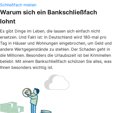
Schließfach mieten
Warum sich ein Bankschließfach
lohnt
Es gibt Dinge im Leben, die lassen sich einfach nicht
ersetzen. Und Fakt ist: In Deutschland wird 180-mal pro
Tag in Häuser und Wohnungen eingebrochen, um Geld und
andere Wertgegenstände zu stehlen. Der Schaden geht in
die Millionen. Besonders die Urlaubszeit ist bei Kriminellen
beliebt. Mit einem Bankschließfach schützen Sie alles, was
Ihnen besonders wichtig ist.