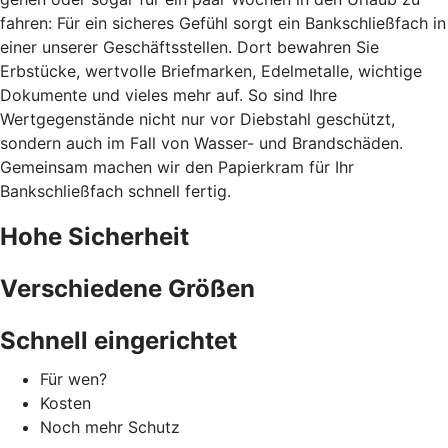
fahren: Für ein sicheres Gefühl sorgt ein Bankschließfach in
einer unserer Geschäftsstellen. Dort bewahren Sie
Erbstücke, wertvolle Briefmarken, Edelmetalle, wichtige
Dokumente und vieles mehr auf. So sind Ihre
Wertgegenstände nicht nur vor Diebstahl geschützt,
sondern auch im Fall von Wasser- und Brandschäden.
Gemeinsam machen wir den Papierkram für Ihr
Bankschließfach schnell fertig.
Hohe Sicherheit
Verschiedene Größen
Schnell eingerichtet
Für wen?
Kosten
Noch mehr Schutz