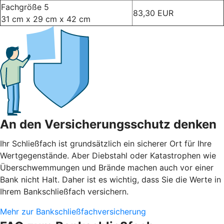
Fachgröße 5
83,30 EUR
31 cm x 29 cm x 42 cm
An den Versicherungsschutz denken
Ihr Schließfach ist grundsätzlich ein sicherer Ort für Ihre
Wertgegenstände. Aber Diebstahl oder Katastrophen wie
Überschwemmungen und Brände machen auch vor einer
Bank nicht Halt. Daher ist es wichtig, dass Sie die Werte in
Ihrem Bankschließfach versichern.
Mehr zur Bankschließfachversicherung