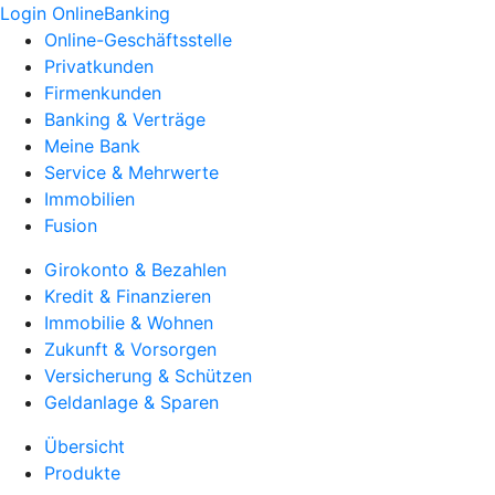
Login OnlineBanking
Online-Geschäftsstelle
Privatkunden
Firmenkunden
Banking & Verträge
Meine Bank
Service & Mehrwerte
Immobilien
Fusion
Girokonto & Bezahlen
Kredit & Finanzieren
Immobilie & Wohnen
Zukunft & Vorsorgen
Versicherung & Schützen
Geldanlage & Sparen
Übersicht
Produkte