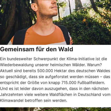
Gemeinsam für den Wald
Ein bundesweiter Schwerpunkt der Klima-Initiative ist die
Wiederbewaldung unserer heimischen Wälder. Warum?
Aktuell sind bereits 500.000 Hektar des deutschen Waldes
so geschädigt, dass sie aufgeforstet werden müssen – das
entspricht der Größe von knapp 715.000 Fußballfeldern.
Und es ist leider davon auszugehen, dass in den nächsten
Jahrzehnten viele weitere Waldflächen in Deutschland vom
Klimawandel betroffen sein werden.