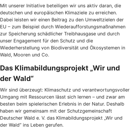
Mit unserer Initiative beteiligen wir uns aktiv daran, die
deutschen und europäischen Klimaziele zu erreichen.
Dabei leisten wir einen Beitrag zu den Umweltzielen der
EU – zum Beispiel durch Wiederaufforstungsmaßnahmen
zur Speicherung schädlicher Treibhausgase und durch
unser Engagement für den Schutz und die
Wiederherstellung von Biodiversität und Ökosystemen in
Wald, Mooren und Co.
Das Klimabildungsprojekt „Wir und
der Wald“
Wir sind überzeugt: Klimaschutz und verantwortungsvoller
Umgang mit Ressourcen lässt sich lernen – und zwar am
besten beim spielerischen Erlebnis in der Natur. Deshalb
haben wir gemeinsam mit der Schutzgemeinschaft
Deutscher Wald e. V. das Klimabildungsprojekt „Wir und
der Wald“ ins Leben gerufen.