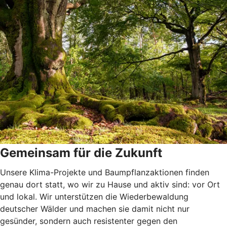
Gemeinsam für die Zukunft
Unsere Klima-Projekte und Baumpflanzaktionen finden
genau dort statt, wo wir zu Hause und aktiv sind: vor Ort
und lokal. Wir unterstützen die Wiederbewaldung
deutscher Wälder und machen sie damit nicht nur
gesünder, sondern auch resistenter gegen den