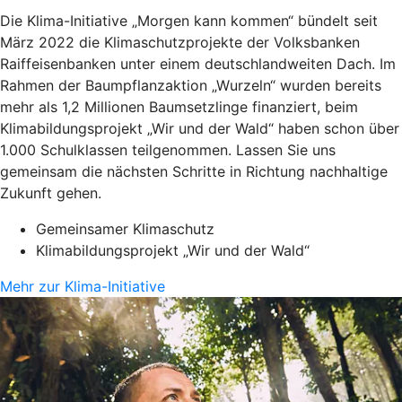
Die Klima-Initiative „Morgen kann kommen“ bündelt seit
März 2022 die Klimaschutzprojekte der Volksbanken
Raiffeisenbanken unter einem deutschlandweiten Dach. Im
Rahmen der Baumpflanzaktion „Wurzeln“ wurden bereits
mehr als 1,2 Millionen Baumsetzlinge finanziert, beim
Klimabildungsprojekt „Wir und der Wald“ haben schon über
1.000 Schulklassen teilgenommen. Lassen Sie uns
gemeinsam die nächsten Schritte in Richtung nachhaltige
Zukunft gehen.
Gemeinsamer Klimaschutz
Klimabildungsprojekt „Wir und der Wald“
Mehr zur Klima-Initiative