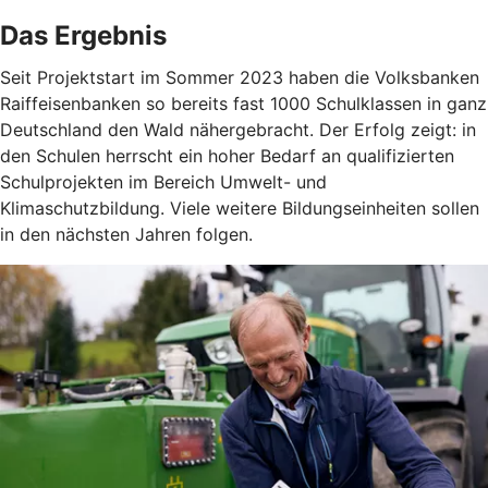
Das Ergebnis
Seit Projektstart im Sommer 2023 haben die Volksbanken
Raiffeisenbanken so bereits fast 1000 Schulklassen in ganz
Deutschland den Wald nähergebracht. Der Erfolg zeigt: in
den Schulen herrscht ein hoher Bedarf an qualifizierten
Schulprojekten im Bereich Umwelt- und
Klimaschutzbildung. Viele weitere Bildungseinheiten sollen
in den nächsten Jahren folgen.