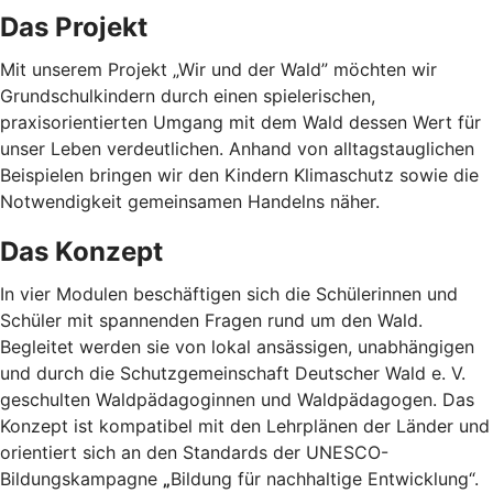
Das Projekt
Mit unserem Projekt „Wir und der Wald” möchten wir
Grundschulkindern durch einen spielerischen,
praxisorientierten Umgang mit dem Wald dessen Wert für
unser Leben verdeutlichen. Anhand von alltagstauglichen
Beispielen bringen wir den Kindern Klimaschutz sowie die
Notwendigkeit gemeinsamen Handelns näher.
Das Konzept
In vier Modulen beschäftigen sich die Schülerinnen und
Schüler mit spannenden Fragen rund um den Wald.
Begleitet werden sie von lokal ansässigen, unabhängigen
und durch die Schutzgemeinschaft Deutscher Wald e. V.
geschulten Waldpädagoginnen und Waldpädagogen. Das
Konzept ist kompatibel mit den Lehrplänen der Länder und
orientiert sich an den Standards der UNESCO-
Bildungskampagne
„
Bildung für nachhaltige Entwicklung“.