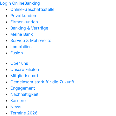
Login OnlineBanking
Online-Geschäftsstelle
Privatkunden
Firmenkunden
Banking & Verträge
Meine Bank
Service & Mehrwerte
Immobilien
Fusion
Über uns
Unsere Filialen
Mitgliedschaft
Gemeinsam stark für die Zukunft
Engagement
Nachhaltigkeit
Karriere
News
Termine 2026