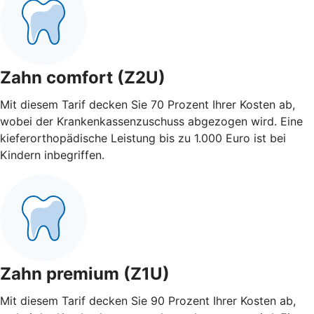
Zahn comfort (Z2U)
Mit diesem Tarif decken Sie 70 Prozent Ihrer Kosten ab,
wobei der Krankenkassenzuschuss abgezogen wird. Eine
kieferorthopädische Leistung bis zu 1.000 Euro ist bei
Kindern inbegriffen.
Zahn premium (Z1U)
Mit diesem Tarif decken Sie 90 Prozent Ihrer Kosten ab,