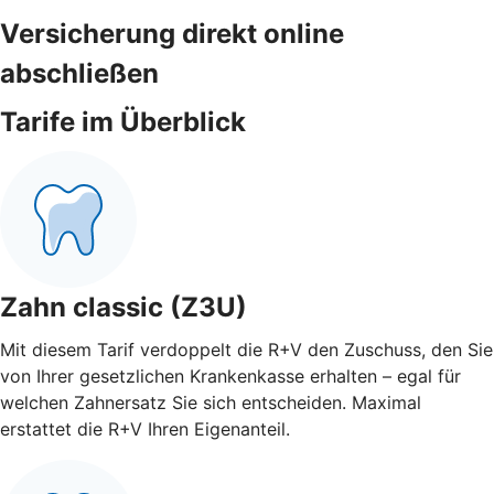
Versicherung direkt online
abschließen
Tarife im Überblick
Zahn classic (Z3U)
Mit diesem Tarif verdoppelt die R+V den Zuschuss, den Sie
von Ihrer gesetzlichen Krankenkasse erhalten – egal für
welchen Zahnersatz Sie sich entscheiden. Maximal
erstattet die R+V Ihren Eigenanteil.