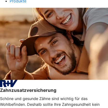
Produkte
Zahnzusatzversicherung
Schöne und gesunde Zähne sind wichtig für das
Wohlbefinden. Deshalb sollte Ihre Zahngesundheit kein