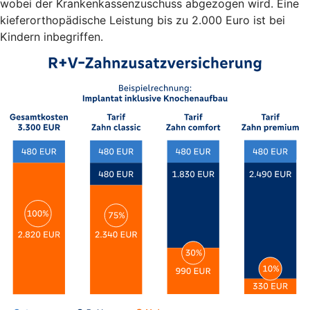
wobei der Krankenkassenzuschuss abgezogen wird. Eine
kieferorthopädische Leistung bis zu 2.000 Euro ist bei
Kindern inbegriffen.