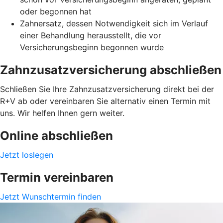
oder begonnen hat
Zahnersatz, dessen Notwendigkeit sich im Verlauf
einer Behandlung herausstellt, die vor
Versicherungsbeginn begonnen wurde
Zahnzusatzversicherung abschließen
Schließen Sie Ihre Zahnzusatzversicherung direkt bei der
R+V ab oder vereinbaren Sie alternativ einen Termin mit
uns. Wir helfen Ihnen gern weiter.
Online abschließen
Jetzt loslegen
Termin vereinbaren
Jetzt Wunschtermin finden