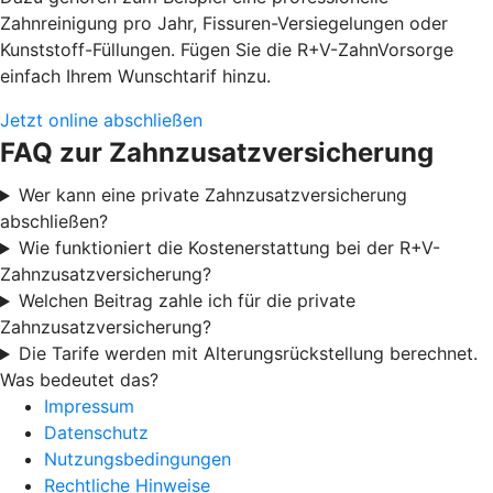
Zahnreinigung pro Jahr, Fissuren-Versiegelungen oder
Kunststoff-Füllungen. Fügen Sie die R+V-ZahnVorsorge
einfach Ihrem Wunschtarif hinzu.
Jetzt online abschließen
FAQ zur Zahnzusatzversicherung
Wer kann eine private Zahnzusatzversicherung
abschließen?
Wie funktioniert die Kostenerstattung bei der R+V-
Zahnzusatzversicherung?
Welchen Beitrag zahle ich für die private
Zahnzusatzversicherung?
Die Tarife werden mit Alterungsrückstellung berechnet.
Was bedeutet das?
Impressum
Datenschutz
Nutzungsbedingungen
Rechtliche Hinweise