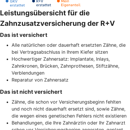
Leistungsübersicht für die
Zahnzusatzversicherung der R+V
Das ist versichert
Alle natürlichen oder dauerhaft ersetzten Zähne, die
bei Vertragsabschluss in Ihrem Kiefer sitzen
Hochwertiger Zahnersatz: Implantate, Inlays,
Zahnkronen, Brücken, Zahnprothesen, Stiftzähne,
Verblendungen
Reparatur von Zahnersatz
Das ist nicht versichert
Zähne, die schon vor Versicherungsbeginn fehlten
und noch nicht dauerhaft ersetzt sind, sowie Zähne,
die wegen eines genetischen Fehlers nicht existieren
Behandlungen, die Ihre Zahnärztin oder Ihr Zahnarzt
schon vor Versicherungsbeginn angeraten, geplant