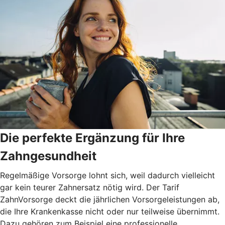
Die perfekte Ergänzung für Ihre
Zahngesundheit
Regelmäßige Vorsorge lohnt sich, weil dadurch vielleicht
gar kein teurer Zahnersatz nötig wird. Der Tarif
ZahnVorsorge deckt die jährlichen Vorsorgeleistungen ab,
die Ihre Krankenkasse nicht oder nur teilweise übernimmt.
Dazu gehören zum Beispiel eine professionelle