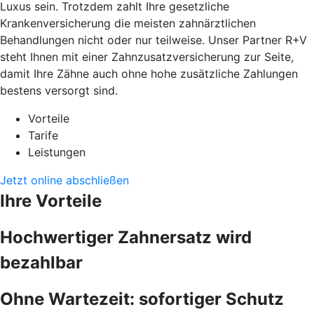
Luxus sein. Trotzdem zahlt Ihre gesetzliche
Krankenversicherung die meisten zahnärztlichen
Behandlungen nicht oder nur teilweise. Unser Partner R+V
steht Ihnen mit einer Zahnzusatzversicherung zur Seite,
damit Ihre Zähne auch ohne hohe zusätzliche Zahlungen
bestens versorgt sind.
Vorteile
Tarife
Leistungen
Jetzt online abschließen
Ihre Vorteile
Hochwertiger Zahnersatz wird
bezahlbar
Ohne Wartezeit: sofortiger Schutz