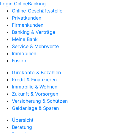
Login OnlineBanking
Online-Geschäftsstelle
Privatkunden
Firmenkunden
Banking & Verträge
Meine Bank
Service & Mehrwerte
Immobilien
Fusion
Girokonto & Bezahlen
Kredit & Finanzieren
Immobilie & Wohnen
Zukunft & Vorsorgen
Versicherung & Schützen
Geldanlage & Sparen
Übersicht
Beratung