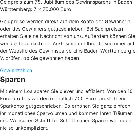
Geldpreis zum 75. Jubiläum des Gewinnsparens in Baden-
Württemberg: 7 x 75.000 Euro
Geldpreise werden direkt auf dem Konto der Gewinnerin
oder des Gewinners gutgeschrieben. Bei Sachpreisen
erhalten Sie eine Nachricht von uns. Außerdem können Sie
wenige Tage nach der Auslosung mit Ihrer Losnummer auf
der Website des Gewinnsparvereins Baden-Württemberg e.
V. prüfen, ob Sie gewonnen haben
Gewinnzahlen
Sparen
Mit einem Los sparen Sie clever und effizient: Von den 10
Euro pro Los werden monatlich 7,50 Euro direkt Ihrem
Sparkonto gutgeschrieben. So erhöhen Sie ganz einfach
Ihr monatliches Sparvolumen und kommen Ihren Träumen
und Wünschen Schritt für Schritt näher. Sparen war noch
nie so unkompliziert.