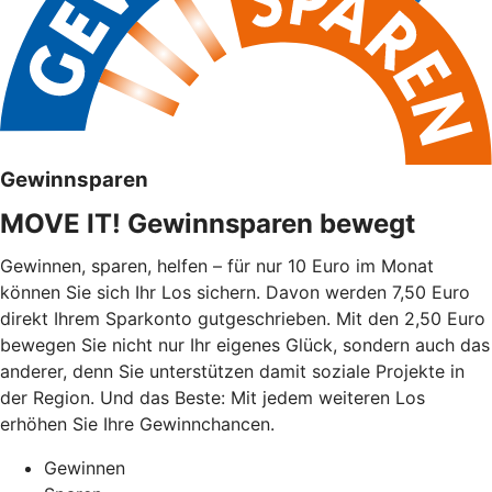
Gewinnsparen
MOVE IT! Gewinnsparen bewegt
Gewinnen, sparen, helfen – für nur 10 Euro im Monat
können Sie sich Ihr Los sichern. Davon werden 7,50 Euro
direkt Ihrem Sparkonto gutgeschrieben. Mit den 2,50 Euro
bewegen Sie nicht nur Ihr eigenes Glück, sondern auch das
anderer, denn Sie unterstützen damit soziale Projekte in
der Region. Und das Beste: Mit jedem weiteren Los
erhöhen Sie Ihre Gewinnchancen.
Gewinnen