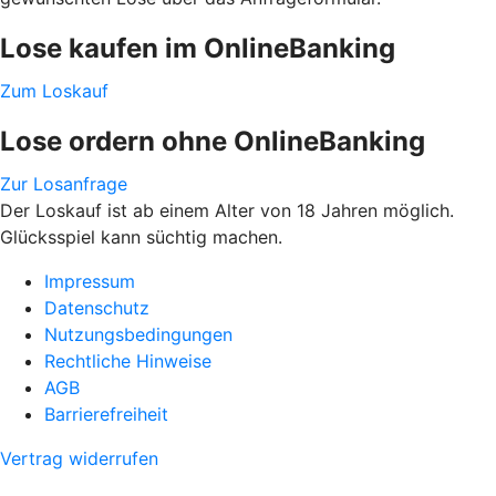
Lose kaufen im OnlineBanking
Zum Loskauf
Lose ordern ohne OnlineBanking
Zur Losanfrage
Der Loskauf ist ab einem Alter von 18 Jahren möglich.
Glücksspiel kann süchtig machen.
Impressum
Datenschutz
Nutzungsbedingungen
Rechtliche Hinweise
AGB
Barrierefreiheit
Vertrag widerrufen