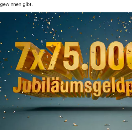
gewinnen gibt.