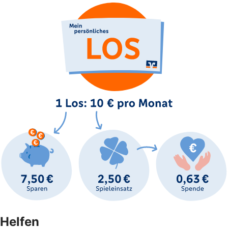
Helfen