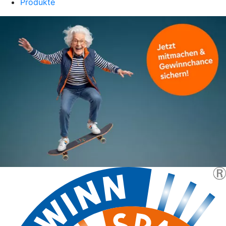
Produkte