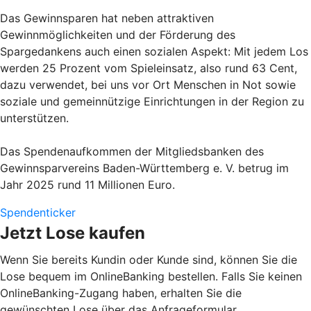
Das Gewinnsparen hat neben attraktiven
Gewinnmöglichkeiten und der Förderung des
Spargedankens auch einen sozialen Aspekt: Mit jedem Los
werden 25 Prozent vom Spieleinsatz, also rund 63 Cent,
dazu verwendet, bei uns vor Ort Menschen in Not sowie
soziale und gemeinnützige Einrichtungen in der Region zu
unterstützen.
Das Spendenaufkommen der Mitgliedsbanken des
Gewinnsparvereins Baden-Württemberg e. V. betrug im
Jahr 2025 rund 11 Millionen Euro.
Spendenticker
Jetzt Lose kaufen
Wenn Sie bereits Kundin oder Kunde sind, können Sie die
Lose bequem im OnlineBanking bestellen. Falls Sie keinen
OnlineBanking-Zugang haben, erhalten Sie die
gewünschten Lose über das Anfrageformular.