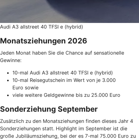
Audi A3 allstreet 40 TFSI e (hybrid)
Monatsziehungen 2026
Jeden Monat haben Sie die Chance auf sensationelle
Gewinne:
10-mal Audi A3 allstreet 40 TFSI e (hybrid)
10-mal Reisegutschein im Wert von je 3.000
Euro sowie
viele weitere Geldgewinne bis zu 25.000 Euro
Sonderziehung September
Zusätzlich zu den Monatsziehungen finden dieses Jahr 4
Sonderziehungen statt. Highlight im September ist die
große Jubiläumsziehung, bei der es 7-mal 75.000 Euro zu