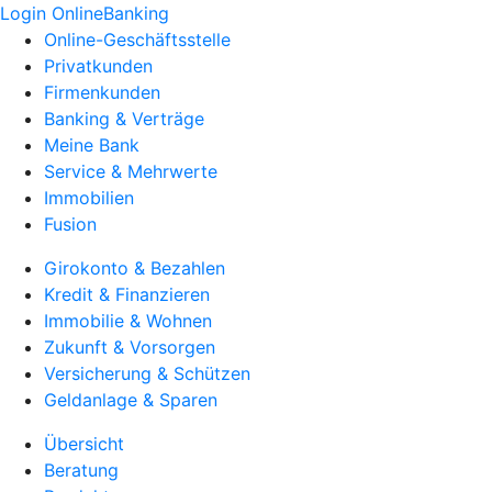
Login OnlineBanking
Online-Geschäftsstelle
Privatkunden
Firmenkunden
Banking & Verträge
Meine Bank
Service & Mehrwerte
Immobilien
Fusion
Girokonto & Bezahlen
Kredit & Finanzieren
Immobilie & Wohnen
Zukunft & Vorsorgen
Versicherung & Schützen
Geldanlage & Sparen
Übersicht
Beratung