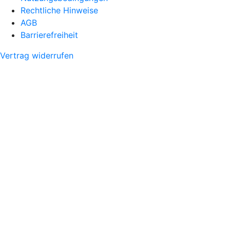
Rechtliche Hinweise
AGB
Barrierefreiheit
Vertrag widerrufen