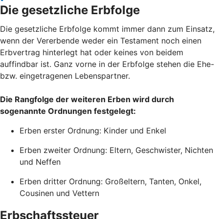
Die gesetzliche Erbfolge
Die gesetzliche Erbfolge kommt immer dann zum Einsatz,
wenn der Vererbende weder ein Testament noch einen
Erbvertrag hinterlegt hat oder keines von beidem
auffindbar ist. Ganz vorne in der Erbfolge stehen die Ehe-
bzw. eingetragenen Lebenspartner.
Die Rangfolge der weiteren Erben wird durch
sogenannte Ordnungen festgelegt:
Erben erster Ordnung: Kinder und Enkel
Erben zweiter Ordnung: Eltern, Geschwister, Nichten
und Neffen
Erben dritter Ordnung: Großeltern, Tanten, Onkel,
Cousinen und Vettern
Erbschaftssteuer