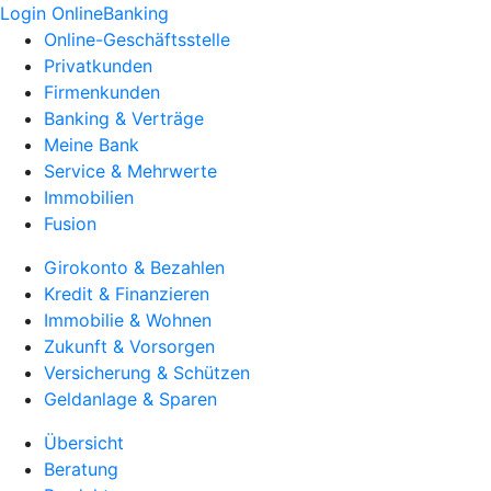
Login OnlineBanking
Online-Geschäftsstelle
Privatkunden
Firmenkunden
Banking & Verträge
Meine Bank
Service & Mehrwerte
Immobilien
Fusion
Girokonto & Bezahlen
Kredit & Finanzieren
Immobilie & Wohnen
Zukunft & Vorsorgen
Versicherung & Schützen
Geldanlage & Sparen
Übersicht
Beratung