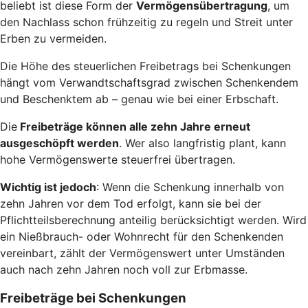
beliebt ist diese Form der
Vermögensübertragung
, um
den Nachlass schon frühzeitig zu regeln und Streit unter
Erben zu vermeiden.
Die Höhe des steuerlichen Freibetrags bei Schenkungen
hängt vom Verwandtschaftsgrad zwischen Schenkendem
und Beschenktem ab – genau wie bei einer Erbschaft.
Die
Freibeträge können alle zehn Jahre erneut
ausgeschöpft werden
. Wer also langfristig plant, kann
hohe Vermögenswerte steuerfrei übertragen.
Wichtig ist jedoch
: Wenn die Schenkung innerhalb von
zehn Jahren vor dem Tod erfolgt, kann sie bei der
Pflichtteilsberechnung anteilig berücksichtigt werden. Wird
ein Nießbrauch- oder Wohnrecht für den Schenkenden
vereinbart, zählt der Vermögenswert unter Umständen
auch nach zehn Jahren noch voll zur Erbmasse.
Freibeträge bei Schenkungen