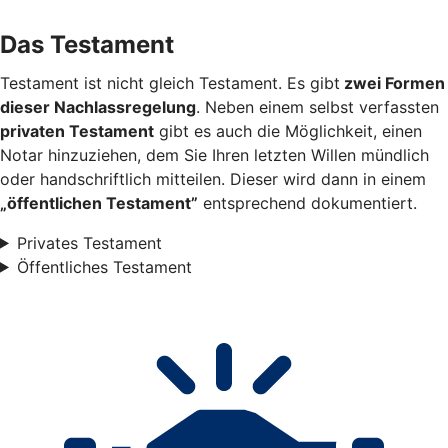
Das Testament
Testament ist nicht gleich Testament. Es gibt
zwei Formen
dieser Nachlassregelung
. Neben einem selbst verfassten
privaten Testament
gibt es auch die Möglichkeit, einen
Notar hinzuziehen, dem Sie Ihren letzten Willen mündlich
oder handschriftlich mitteilen. Dieser wird dann in einem
„öffentlichen Testament”
entsprechend dokumentiert.
Privates Testament
Öffentliches Testament