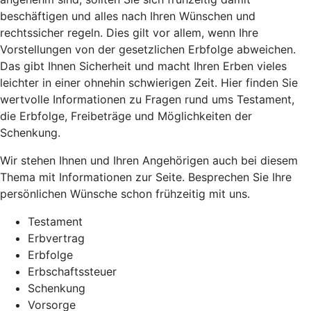
beschäftigen und alles nach Ihren Wünschen und
rechtssicher regeln. Dies gilt vor allem, wenn Ihre
Vorstellungen von der gesetzlichen Erbfolge abweichen.
Das gibt Ihnen Sicherheit und macht Ihren Erben vieles
leichter in einer ohnehin schwierigen Zeit. Hier finden Sie
wertvolle Informationen zu Fragen rund ums Testament,
die Erbfolge, Freibeträge und Möglichkeiten der
Schenkung.
Wir stehen Ihnen und Ihren Angehörigen auch bei diesem
Thema mit Informationen zur Seite. Besprechen Sie Ihre
persönlichen Wünsche schon frühzeitig mit uns.
Testament
Erbvertrag
Erbfolge
Erbschaftssteuer
Schenkung
Vorsorge