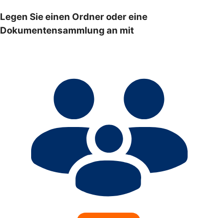
Legen Sie einen Ordner oder eine
Dokumentensammlung an mit