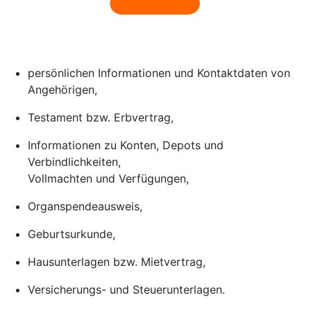
persönlichen Informationen und Kontaktdaten von
Angehörigen,
Testament bzw. Erbvertrag,
Informationen zu Konten, Depots und
Verbindlichkeiten,
Vollmachten und Verfügungen,
Organspendeausweis,
Geburtsurkunde,
Hausunterlagen bzw. Mietvertrag,
Versicherungs- und Steuerunterlagen.