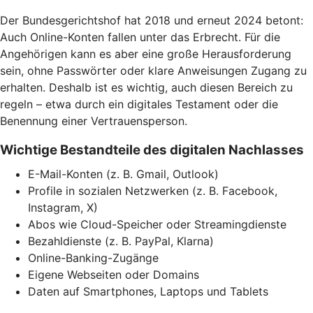
Der Bundesgerichtshof hat 2018 und erneut 2024 betont:
Auch Online-Konten fallen unter das Erbrecht. Für die
Angehörigen kann es aber eine große Herausforderung
sein, ohne Passwörter oder klare Anweisungen Zugang zu
erhalten. Deshalb ist es wichtig, auch diesen Bereich zu
regeln – etwa durch ein digitales Testament oder die
Benennung einer Vertrauensperson.
Wichtige Bestandteile des digitalen Nachlasses
E-Mail-Konten (z. B. Gmail, Outlook)
Profile in sozialen Netzwerken (z. B. Facebook,
Instagram, X)
Abos wie Cloud-Speicher oder Streamingdienste
Bezahldienste (z. B. PayPal, Klarna)
Online-Banking-Zugänge
Eigene Webseiten oder Domains
Daten auf Smartphones, Laptops und Tablets