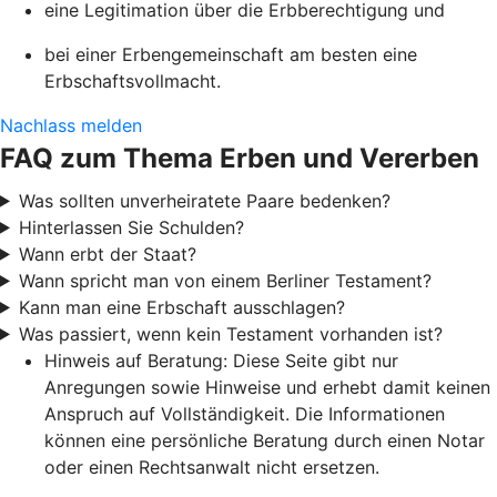
eine Legitimation über die Erbberechtigung und
bei einer Erbengemeinschaft am besten eine
Erbschaftsvollmacht.
Nachlass melden
FAQ zum Thema Erben und Vererben
Was sollten unverheiratete Paare bedenken?
Hinterlassen Sie Schulden?
Wann erbt der Staat?
Wann spricht man von einem Berliner Testament?
Kann man eine Erbschaft ausschlagen?
Was passiert, wenn kein Testament vorhanden ist?
Hinweis auf Beratung: Diese Seite gibt nur
Anregungen sowie Hinweise und erhebt damit keinen
Anspruch auf Vollständigkeit. Die Informationen
können eine persönliche Beratung durch einen Notar
oder einen Rechtsanwalt nicht ersetzen.