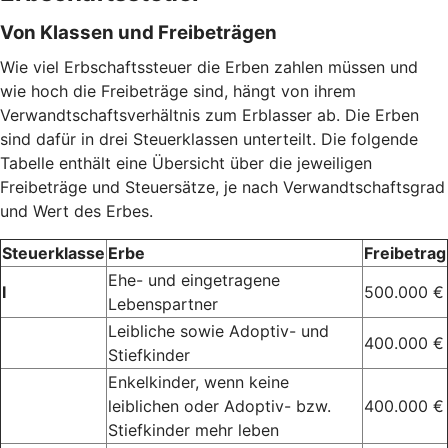
Von Klassen und Freibeträgen
Wie viel Erbschaftssteuer die Erben zahlen müssen und
wie hoch die Freibeträge sind, hängt von ihrem
Verwandtschaftsverhältnis zum Erblasser ab. Die Erben
sind dafür in drei Steuerklassen unterteilt. Die folgende
Tabelle enthält eine Übersicht über die jeweiligen
Freibeträge und Steuersätze, je nach Verwandtschaftsgrad
und Wert des Erbes.
Steuerklasse
Erbe
Freibetrag
Ehe- und eingetragene
I
500.000 €
Lebenspartner
Leibliche sowie Adoptiv- und
400.000 €
Stiefkinder
Enkelkinder, wenn keine
leiblichen oder Adoptiv- bzw.
400.000 €
Stiefkinder mehr leben