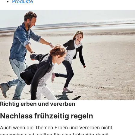
Produkte
Richtig erben und vererben
Nachlass frühzeitig regeln
Auch wenn die Themen Erben und Vererben nicht
angenehm sind, sollten Sie sich frühzeitig damit