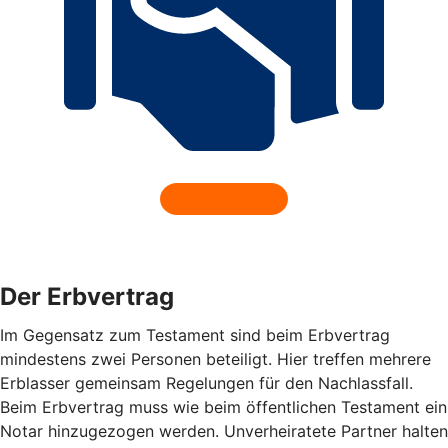
Der Erbvertrag
Im Gegensatz zum Testament sind beim Erbvertrag
mindestens zwei Personen beteiligt. Hier treffen mehrere
Erblasser gemeinsam Regelungen für den Nachlassfall.
Beim Erbvertrag muss wie beim öffentlichen Testament ein
Notar hinzugezogen werden. Unverheiratete Partner halten