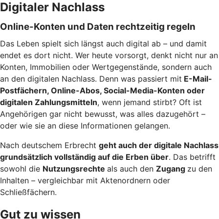
Digitaler Nachlass
Online-Konten und Daten rechtzeitig regeln
Das Leben spielt sich längst auch digital ab – und damit
endet es dort nicht. Wer heute vorsorgt, denkt nicht nur an
Konten, Immobilien oder Wertgegenstände, sondern auch
an den digitalen Nachlass. Denn was passiert mit
E-Mail-
Postfächern, Online-Abos, Social-Media-Konten oder
digitalen Zahlungsmitteln
, wenn jemand stirbt? Oft ist
Angehörigen gar nicht bewusst, was alles dazugehört –
oder wie sie an diese Informationen gelangen.
Nach deutschem Erbrecht
geht auch der digitale Nachlass
grundsätzlich vollständig auf die Erben über
. Das betrifft
sowohl die
Nutzungsrechte
als auch den
Zugang
zu den
Inhalten – vergleichbar mit Aktenordnern oder
Schließfächern.
Gut zu wissen