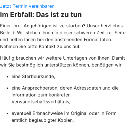
Jetzt Termin vereinbaren
Im Erbfall: Das ist zu tun
Einer Ihrer Angehörigen ist verstorben? Unser herzliches
Beileid! Wir stehen Ihnen in dieser schweren Zeit zur Seite
und helfen Ihnen bei den anstehenden Formalitäten.
Nehmen Sie bitte Kontakt zu uns auf.
Häufig brauchen wir weitere Unterlagen von Ihnen. Damit
wir Sie bestmöglich unterstützen können, benötigen wir
eine Sterbeurkunde,
eine Ansprechperson, deren Adressdaten und die
Information zum konkreten
Verwandtschaftsverhältnis,
eventuell Erbnachweise im Original oder in Form
amtlich beglaubigter Kopien,