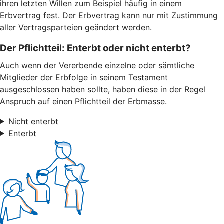
ihren letzten Willen zum Beispiel häufig in einem
Erbvertrag fest. Der Erbvertrag kann nur mit Zustimmung
aller Vertragsparteien geändert werden.
Der Pflichtteil: Enterbt oder nicht enterbt?
Auch wenn der Vererbende einzelne oder sämtliche
Mitglieder der Erbfolge in seinem Testament
ausgeschlossen haben sollte, haben diese in der Regel
Anspruch auf einen Pflichtteil der Erbmasse.
Nicht enterbt
Enterbt