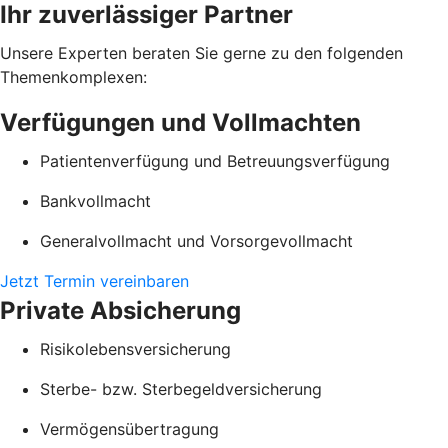
Ihr zuverlässiger Partner
Unsere Experten beraten Sie gerne zu den folgenden
Themenkomplexen:
Verfügungen und Vollmachten
Patientenverfügung und Betreuungsverfügung
Bankvollmacht
Generalvollmacht und Vorsorgevollmacht
Jetzt Termin vereinbaren
Private Absicherung
Risikolebensversicherung
Sterbe- bzw. Sterbegeldversicherung
Vermögensübertragung