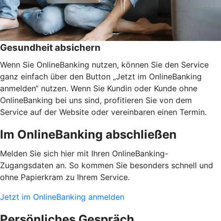
Gesundheit absichern
Wenn Sie OnlineBanking nutzen, können Sie den Service
ganz einfach über den Button „Jetzt im OnlineBanking
anmelden“ nutzen. Wenn Sie Kundin oder Kunde ohne
OnlineBanking bei uns sind, profitieren Sie von dem
Service auf der Website oder vereinbaren einen Termin.
Im OnlineBanking abschließen
Melden Sie sich hier mit Ihren OnlineBanking-
Zugangsdaten an. So kommen Sie besonders schnell und
ohne Papierkram zu Ihrem Service.
Jetzt im OnlineBanking anmelden
Persönliches Gespräch