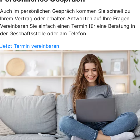
Auch im persönlichen Gespräch kommen Sie schnell zu
Ihrem Vertrag oder erhalten Antworten auf Ihre Fragen.
Vereinbaren Sie einfach einen Termin für eine Beratung in
der Geschäftsstelle oder am Telefon.
Jetzt Termin vereinbaren