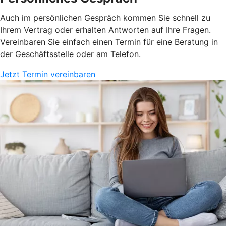
Auch im persönlichen Gespräch kommen Sie schnell zu
Ihrem Vertrag oder erhalten Antworten auf Ihre Fragen.
Vereinbaren Sie einfach einen Termin für eine Beratung in
der Geschäftsstelle oder am Telefon.
Jetzt Termin vereinbaren