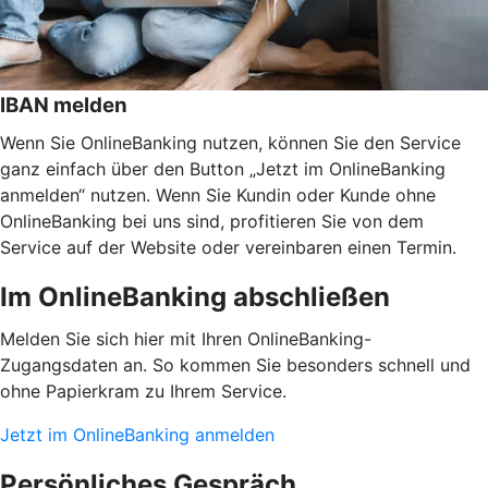
IBAN melden
Wenn Sie OnlineBanking nutzen, können Sie den Service
ganz einfach über den Button „Jetzt im OnlineBanking
anmelden“ nutzen. Wenn Sie Kundin oder Kunde ohne
OnlineBanking bei uns sind, profitieren Sie von dem
Service auf der Website oder vereinbaren einen Termin.
Im OnlineBanking abschließen
Melden Sie sich hier mit Ihren OnlineBanking-
Zugangsdaten an. So kommen Sie besonders schnell und
ohne Papierkram zu Ihrem Service.
Jetzt im OnlineBanking anmelden
Persönliches Gespräch