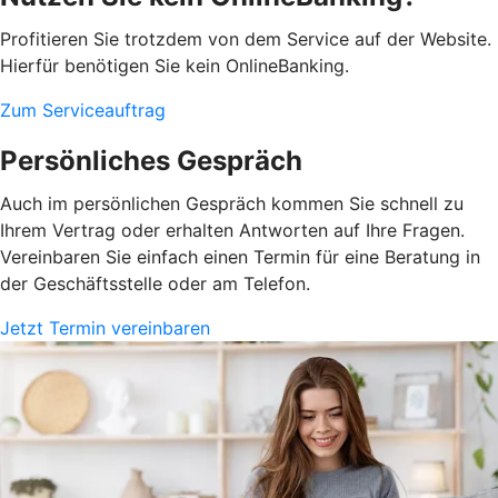
Profitieren Sie trotzdem von dem Service auf der Website.
Hierfür benötigen Sie kein OnlineBanking.
Zum Serviceauftrag
Persönliches Gespräch
Auch im persönlichen Gespräch kommen Sie schnell zu
Ihrem Vertrag oder erhalten Antworten auf Ihre Fragen.
Vereinbaren Sie einfach einen Termin für eine Beratung in
der Geschäftsstelle oder am Telefon.
Jetzt Termin vereinbaren