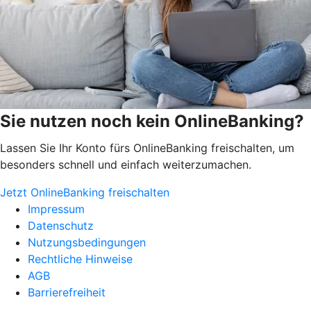
Sie nutzen noch kein OnlineBanking?
Lassen Sie Ihr Konto fürs OnlineBanking freischalten, um
besonders schnell und einfach weiterzumachen.
Jetzt OnlineBanking freischalten
Impressum
Datenschutz
Nutzungsbedingungen
Rechtliche Hinweise
AGB
Barrierefreiheit