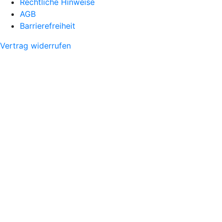
Rechtliche Hinweise
AGB
Barrierefreiheit
Vertrag widerrufen