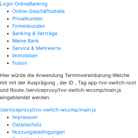
Login OnlineBanking
Online-Geschäftsstelle
Privatkunden
Firmenkunden
Banking & Verträge
Meine Bank
Service & Mehrwerte
Immobilien
Fusion
Hier würde die Anwendung Terminvereinbarung-Weiche
mit mit der Ausprägung , der ID , Tag app-tvo-switch-root
und Route /serviceproxy/tvo-switch-wcomp/main.js
eingeblendet werden.
/serviceproxy/tvo-switch-wcomp/main.js
Impressum
Datenschutz
Nutzungsbedingungen