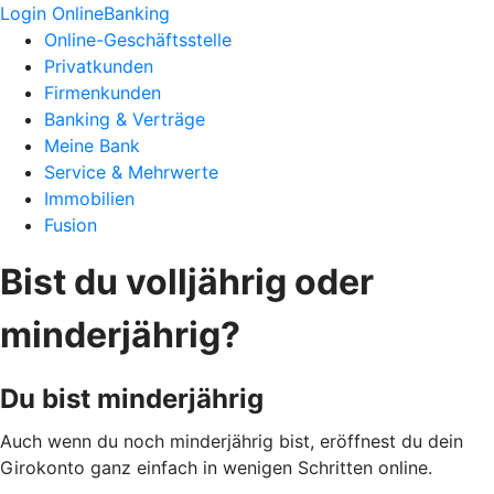
Login OnlineBanking
Online-Geschäftsstelle
Privatkunden
Firmenkunden
Banking & Verträge
Meine Bank
Service & Mehrwerte
Immobilien
Fusion
Bist du volljährig oder
minderjährig?
Du bist minderjährig
Auch wenn du noch minderjährig bist, eröffnest du dein
Girokonto ganz einfach in wenigen Schritten online.