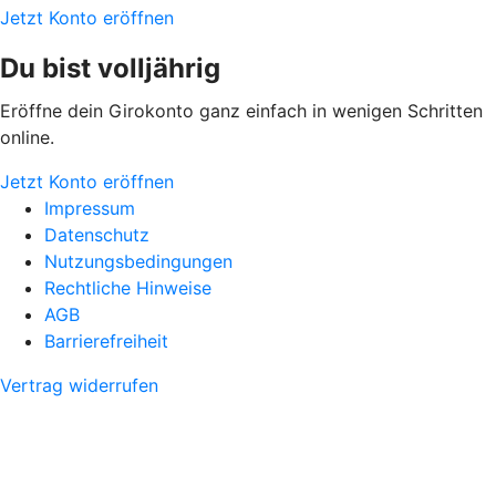
Jetzt Konto eröffnen
Du bist volljährig
Eröffne dein Girokonto ganz einfach in wenigen Schritten
online.
Jetzt Konto eröffnen
Impressum
Datenschutz
Nutzungsbedingungen
Rechtliche Hinweise
AGB
Barrierefreiheit
Vertrag widerrufen