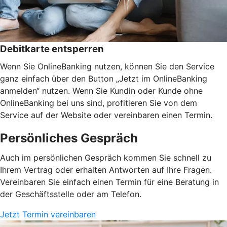
Debitkarte entsperren
Wenn Sie OnlineBanking nutzen, können Sie den Service
ganz einfach über den Button „Jetzt im OnlineBanking
anmelden“ nutzen. Wenn Sie Kundin oder Kunde ohne
OnlineBanking bei uns sind, profitieren Sie von dem
Service auf der Website oder vereinbaren einen Termin.
Persönliches Gespräch
Auch im persönlichen Gespräch kommen Sie schnell zu
Ihrem Vertrag oder erhalten Antworten auf Ihre Fragen.
Vereinbaren Sie einfach einen Termin für eine Beratung in
der Geschäftsstelle oder am Telefon.
Jetzt Termin vereinbaren