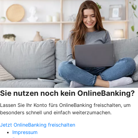
Sie nutzen noch kein OnlineBanking?
Lassen Sie Ihr Konto fürs OnlineBanking freischalten, um
besonders schnell und einfach weiterzumachen.
Jetzt OnlineBanking freischalten
Impressum