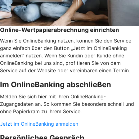
Online-Wertpapierabrechnung einrichten
Wenn Sie OnlineBanking nutzen, können Sie den Service
ganz einfach über den Button „Jetzt im OnlineBanking
anmelden“ nutzen. Wenn Sie Kundin oder Kunde ohne
OnlineBanking bei uns sind, profitieren Sie von dem
Service auf der Website oder vereinbaren einen Termin.
Im OnlineBanking abschließen
Melden Sie sich hier mit Ihren OnlineBanking-
Zugangsdaten an. So kommen Sie besonders schnell und
ohne Papierkram zu Ihrem Service.
Jetzt im OnlineBanking anmelden
Persönliches Gespräch