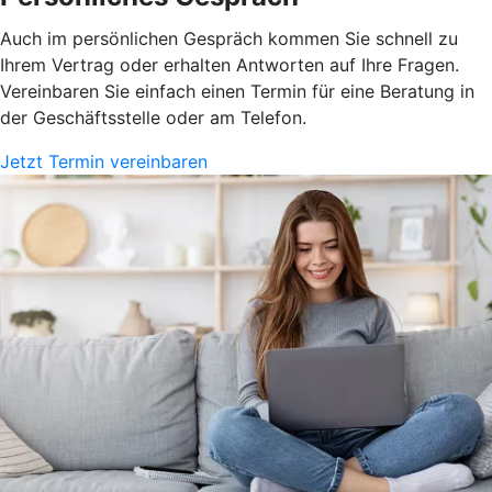
Auch im persönlichen Gespräch kommen Sie schnell zu
Ihrem Vertrag oder erhalten Antworten auf Ihre Fragen.
Vereinbaren Sie einfach einen Termin für eine Beratung in
der Geschäftsstelle oder am Telefon.
Jetzt Termin vereinbaren