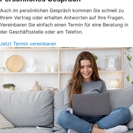
Auch im persönlichen Gespräch kommen Sie schnell zu
Ihrem Vertrag oder erhalten Antworten auf Ihre Fragen.
Vereinbaren Sie einfach einen Termin für eine Beratung in
der Geschäftsstelle oder am Telefon.
Jetzt Termin vereinbaren