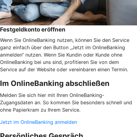
Festgeldkonto eröffnen
Wenn Sie OnlineBanking nutzen, können Sie den Service
ganz einfach über den Button „Jetzt im OnlineBanking
anmelden“ nutzen. Wenn Sie Kundin oder Kunde ohne
OnlineBanking bei uns sind, profitieren Sie von dem
Service auf der Website oder vereinbaren einen Termin.
Im OnlineBanking abschließen
Melden Sie sich hier mit Ihren OnlineBanking-
Zugangsdaten an. So kommen Sie besonders schnell und
ohne Papierkram zu Ihrem Service.
Jetzt im OnlineBanking anmelden
Persönliches Gespräch