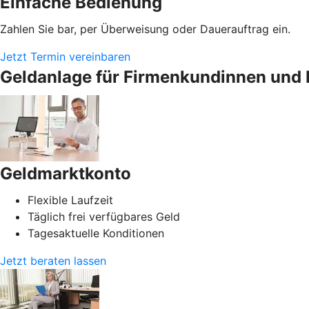
Einfache Bedienung
Zahlen Sie bar, per Überweisung oder Dauerauftrag ein.
Jetzt Termin vereinbaren
Geldanlage für Firmenkundinnen und 
Geldmarktkonto
Flexible Laufzeit
Täglich frei verfügbares Geld
Tagesaktuelle Konditionen
Jetzt beraten lassen