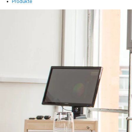
Produkte