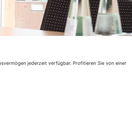
bsvermögen jederzeit verfügbar. Profitieren Sie von einer