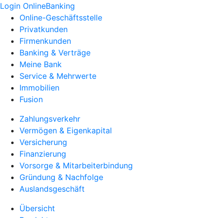
Login OnlineBanking
Online-Geschäftsstelle
Privatkunden
Firmenkunden
Banking & Verträge
Meine Bank
Service & Mehrwerte
Immobilien
Fusion
Zahlungsverkehr
Vermögen & Eigenkapital
Versicherung
Finanzierung
Vorsorge & Mitarbeiterbindung
Gründung & Nachfolge
Auslandsgeschäft
Übersicht