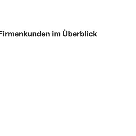
Firmenkunden im Überblick