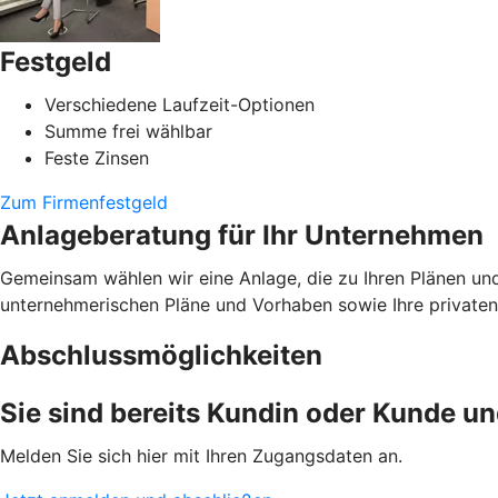
Festgeld
Verschiedene Laufzeit-Optionen
Summe frei wählbar
Feste Zinsen
Zum Firmenfestgeld
Anlageberatung für Ihr Unternehmen
Gemeinsam wählen wir eine Anlage, die zu Ihren Plänen un
unternehmerischen Pläne und Vorhaben sowie Ihre privaten 
Abschlussmöglichkeiten
Sie sind bereits Kundin oder Kunde u
Melden Sie sich hier mit Ihren Zugangsdaten an.