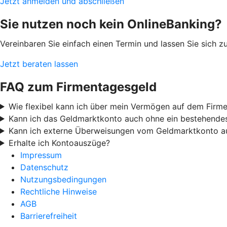
Jetzt anmelden und abschließen
Sie nutzen noch kein OnlineBanking?
Vereinbaren Sie einfach einen Termin und lassen Sie sich 
Jetzt beraten lassen
FAQ zum Firmentagesgeld
Wie flexibel kann ich über mein Vermögen auf dem Firm
Kann ich das Geldmarktkonto auch ohne ein bestehendes
Kann ich externe Überweisungen vom Geldmarktkonto a
Erhalte ich Kontoauszüge?
Impressum
Datenschutz
Nutzungsbedingungen
Rechtliche Hinweise
AGB
Barrierefreiheit