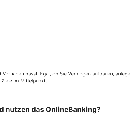
d Vorhaben passt. Egal, ob Sie Vermögen aufbauen, anlege
Ziele im Mittelpunkt.
nd nutzen das OnlineBanking?