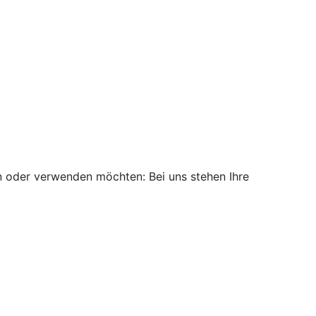
n oder verwenden möchten: Bei uns stehen Ihre