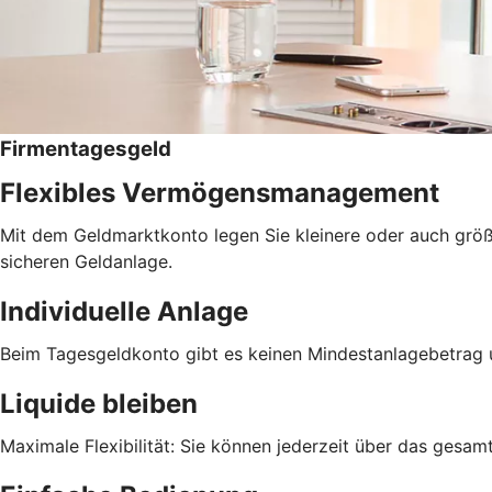
Firmentagesgeld
Flexibles Vermögensmanagement
Mit dem Geldmarktkonto legen Sie kleinere oder auch größere
sicheren Geldanlage.
Individuelle Anlage
Beim Tagesgeldkonto gibt es keinen Mindestanlagebetrag 
Liquide bleiben
Maximale Flexibilität: Sie können jederzeit über das gesa